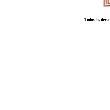
Todos los dere